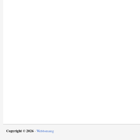
Copyright © 2026
·
Webbstrateg