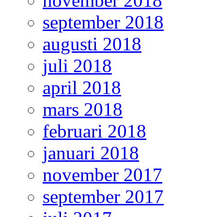
november 2018
september 2018
augusti 2018
juli 2018
april 2018
mars 2018
februari 2018
januari 2018
november 2017
september 2017