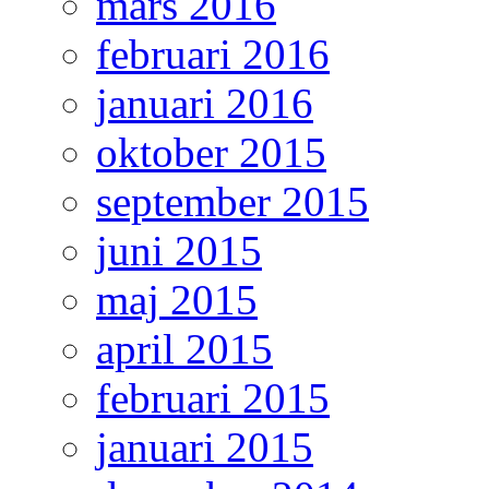
mars 2016
februari 2016
januari 2016
oktober 2015
september 2015
juni 2015
maj 2015
april 2015
februari 2015
januari 2015