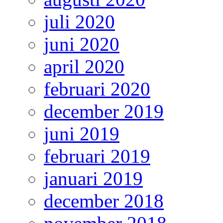
juli 2020
juni 2020
april 2020
februari 2020
december 2019
juni 2019
februari 2019
januari 2019
december 2018