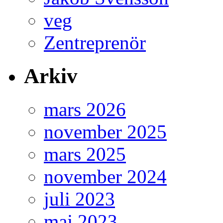
veg
Zentreprenör
Arkiv
mars 2026
november 2025
mars 2025
november 2024
juli 2023
maj 2023