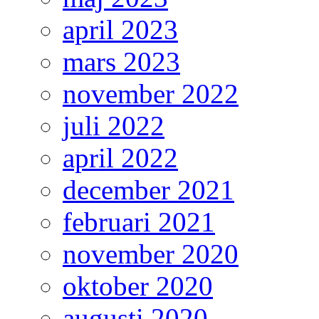
april 2023
mars 2023
november 2022
juli 2022
april 2022
december 2021
februari 2021
november 2020
oktober 2020
augusti 2020