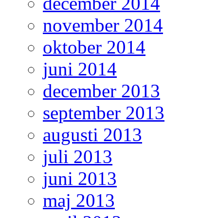
december 2014
november 2014
oktober 2014
juni 2014
december 2013
september 2013
augusti 2013
juli 2013
juni 2013
maj 2013