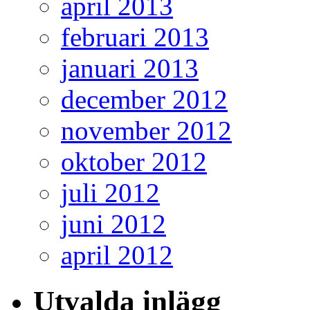
april 2013
februari 2013
januari 2013
december 2012
november 2012
oktober 2012
juli 2012
juni 2012
april 2012
Utvalda inlägg