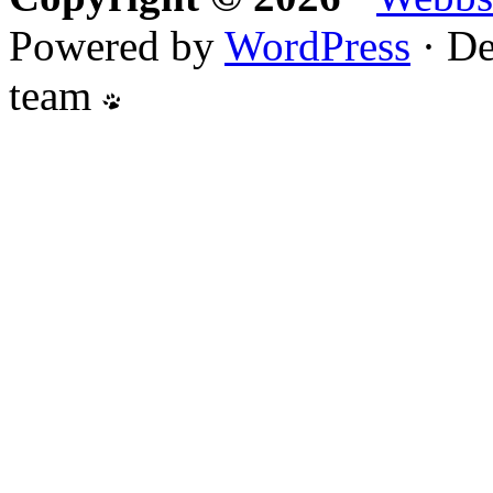
Powered by
WordPress
· De
team