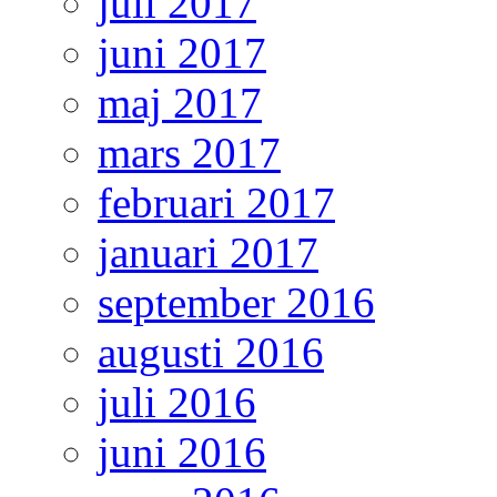
juli 2017
juni 2017
maj 2017
mars 2017
februari 2017
januari 2017
september 2016
augusti 2016
juli 2016
juni 2016