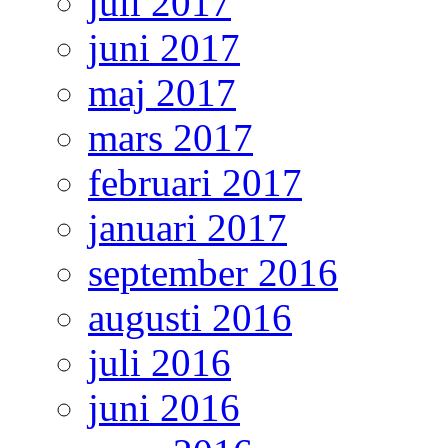
juli 2017
juni 2017
maj 2017
mars 2017
februari 2017
januari 2017
september 2016
augusti 2016
juli 2016
juni 2016