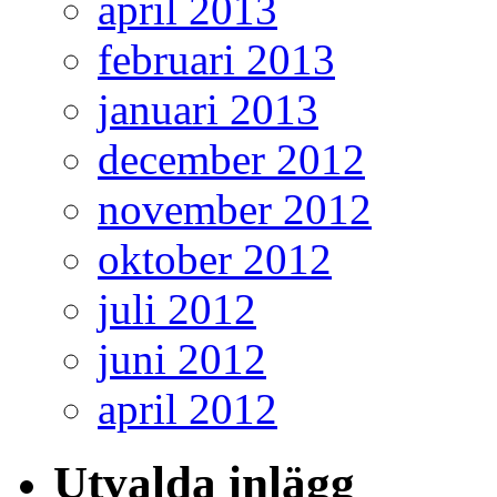
april 2013
februari 2013
januari 2013
december 2012
november 2012
oktober 2012
juli 2012
juni 2012
april 2012
Utvalda inlägg