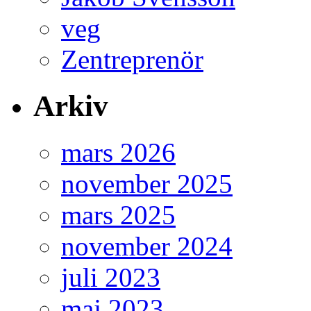
veg
Zentreprenör
Arkiv
mars 2026
november 2025
mars 2025
november 2024
juli 2023
maj 2023