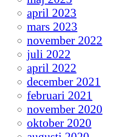
april 2023
mars 2023
november 2022
juli 2022
april 2022
december 2021
februari 2021
november 2020
oktober 2020
augusti 2020