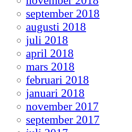
november 2018
september 2018
augusti 2018
juli 2018
april 2018
mars 2018
februari 2018
januari 2018
november 2017
september 2017