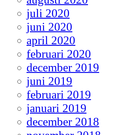
juli 2020
juni 2020
april 2020
februari 2020
december 2019
juni 2019
februari 2019
januari 2019
december 2018