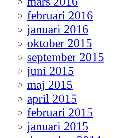
mars 2016
februari 2016
januari 2016
oktober 2015
september 2015
juni 2015
maj 2015
april 2015
februari 2015
januari 2015