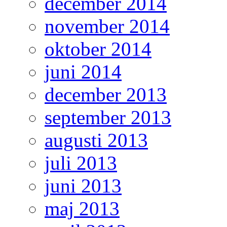
december 2014
november 2014
oktober 2014
juni 2014
december 2013
september 2013
augusti 2013
juli 2013
juni 2013
maj 2013