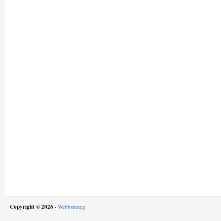
Copyright © 2026
·
Webbstrateg