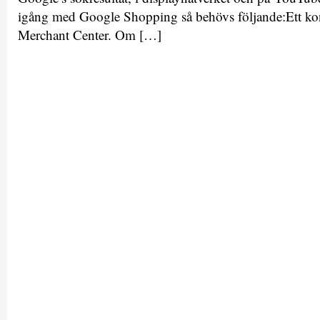
igång med Google Shopping så behövs följande:Ett ko
Merchant Center. Om […]