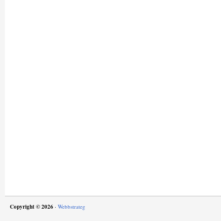
Copyright © 2026
·
Webbstrateg