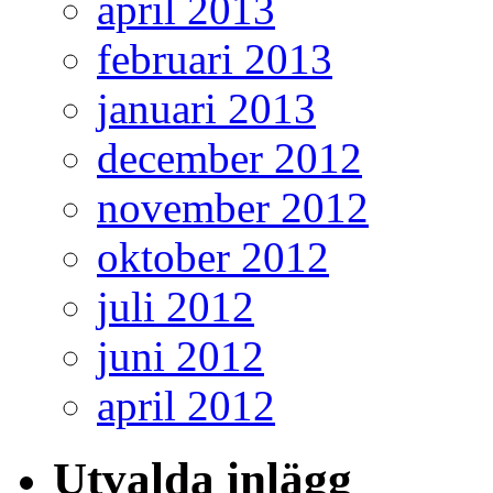
april 2013
februari 2013
januari 2013
december 2012
november 2012
oktober 2012
juli 2012
juni 2012
april 2012
Utvalda inlägg