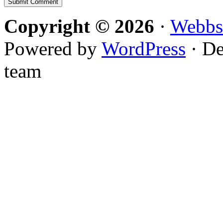
Copyright © 2026
·
Webbs
Powered by
WordPress
· De
team