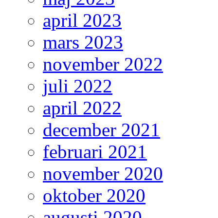
april 2023
mars 2023
november 2022
juli 2022
april 2022
december 2021
februari 2021
november 2020
oktober 2020
augusti 2020