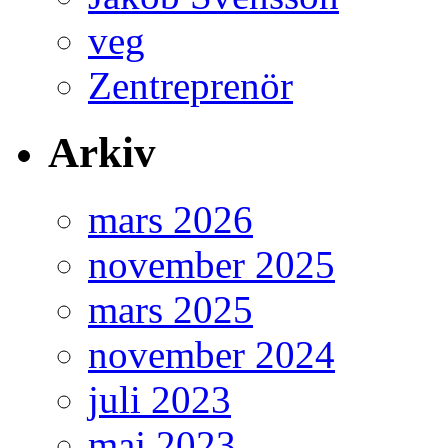
veg
Zentreprenör
Arkiv
mars 2026
november 2025
mars 2025
november 2024
juli 2023
maj 2023