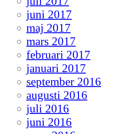
juli 2017
juni 2017
maj 2017
mars 2017
februari 2017
januari 2017
september 2016
augusti 2016
juli 2016
juni 2016