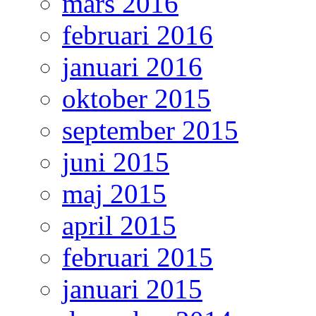
mars 2016
februari 2016
januari 2016
oktober 2015
september 2015
juni 2015
maj 2015
april 2015
februari 2015
januari 2015