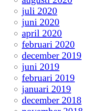
juli 2020
juni 2020
april 2020
februari 2020
december 2019
juni 2019
februari 2019
januari 2019
december 2018