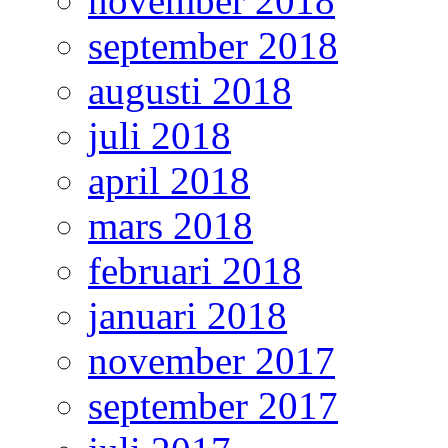
november 2018
september 2018
augusti 2018
juli 2018
april 2018
mars 2018
februari 2018
januari 2018
november 2017
september 2017