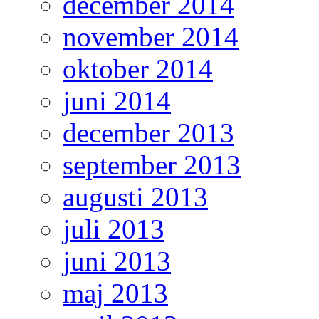
december 2014
november 2014
oktober 2014
juni 2014
december 2013
september 2013
augusti 2013
juli 2013
juni 2013
maj 2013