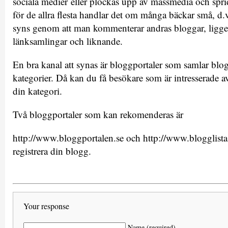
sociala medier eller plockas upp av massmedia och sprid
för de allra flesta handlar det om många bäckar små, d.v
syns genom att man kommenterar andras bloggar, ligge
länksamlingar och liknande.
En bra kanal att synas är bloggportaler som samlar blo
kategorier. Då kan du få besökare som är intresserade av
din kategori.
Två bloggportaler som kan rekomenderas är
http://www.bloggportalen.se och http://www.blogglista
registrera din blogg.
Your response
Name (required)