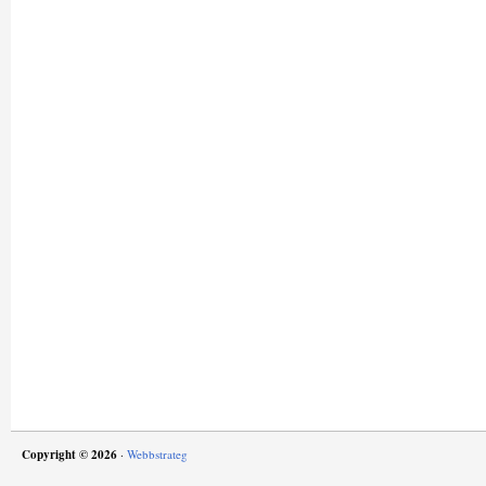
Copyright © 2026
·
Webbstrateg