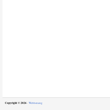
Copyright © 2026
·
Webbstrateg