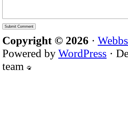
Copyright © 2026
·
Webbs
Powered by
WordPress
· De
team