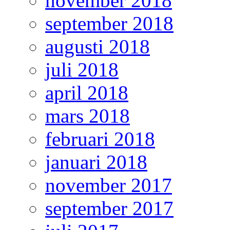
november 2018
september 2018
augusti 2018
juli 2018
april 2018
mars 2018
februari 2018
januari 2018
november 2017
september 2017