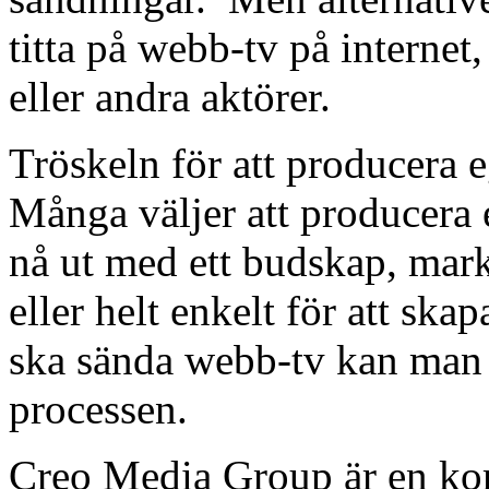
titta på webb-tv på interne
eller andra aktörer.
Tröskeln för att producera 
Många väljer att producera e
nå ut med ett budskap, mark
eller helt enkelt för att s
ska sända webb-tv kan man 
processen.
Creo Media Group är en k