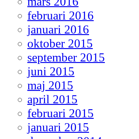
mars 2016
februari 2016
januari 2016
oktober 2015
september 2015
juni 2015
maj 2015
april 2015
februari 2015
januari 2015