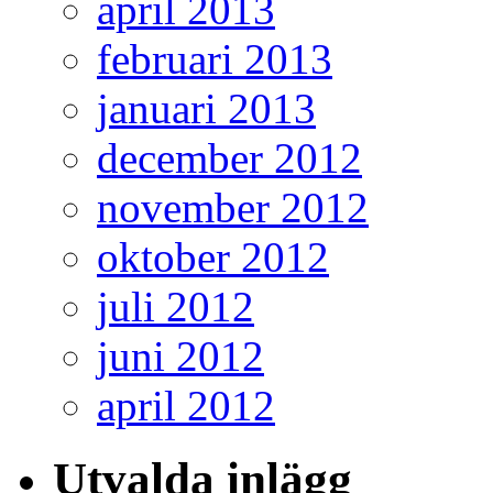
april 2013
februari 2013
januari 2013
december 2012
november 2012
oktober 2012
juli 2012
juni 2012
april 2012
Utvalda inlägg