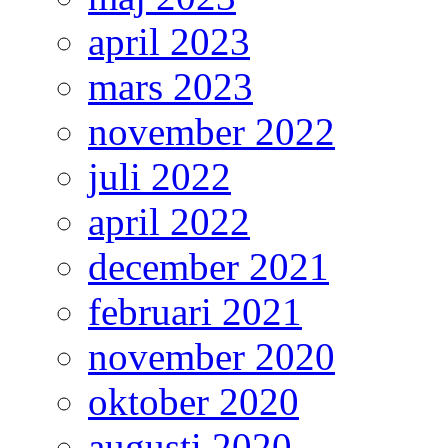
april 2023
mars 2023
november 2022
juli 2022
april 2022
december 2021
februari 2021
november 2020
oktober 2020
augusti 2020