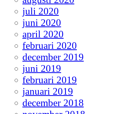
juli 2020
juni 2020
april 2020
februari 2020
december 2019
juni 2019
februari 2019
januari 2019
december 2018