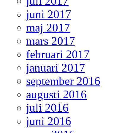
juli 2017
juni 2017
maj 2017
mars 2017
februari 2017
januari 2017
september 2016
augusti 2016
juli 2016
juni 2016