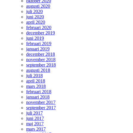
oktober 2020
augusti 2020
juli 2020
juni 2020
april 2020
februari 2020
december 2019
juni 2019
februari 2019
januari 2019
december 2018
november 2018
september 2018
augusti 2018
juli 2018
april 2018
mars 2018
februari 2018
januari 2018
november 2017
september 2017
juli 2017
juni 2017
maj 2017
mars 2017