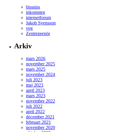
bissniss
inkomsten
internetforum
Jakob Svensson
veg
Zentreprenör
Arkiv
mars 2026
november 2025
mars 2025
november 2024
juli 2023
maj 2023
april 2023
mars 2023
november 2022
juli 2022
april 2022
december 2021
februari 2021
november 2020