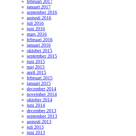
februari 2017
januari 2017
september 2016
augusti 2016
juli 2016
juni 2016
mars 2016
februari 2016
januari 2016
oktober 2015
september 2015
juni 2015
maj 2015
april 2015
februari 2015
januari 2015
december 2014
november 2014
oktober 2014
juni 2014
december 2013
september 2013
augusti 2013
juli 2013
juni 2013