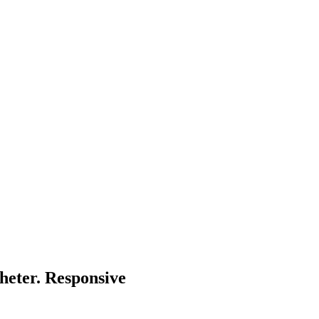
heter. Responsive