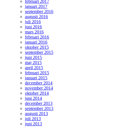
februari 2017
januari 2017
september 2016
augusti 2016
juli 2016
juni 2016
mars 2016
februari 2016
januari 2016
oktober 2015
september 2015
juni 2015
maj 2015
april 2015
februari 2015
januari 2015
december 2014
november 2014
oktober 2014
juni 2014
december 2013
september 2013
augusti 2013
juli 2013
juni 2013