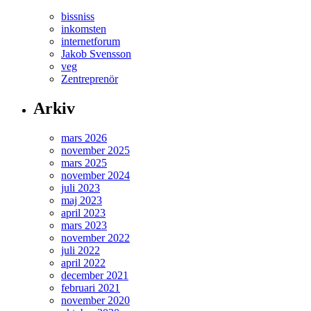
bissniss
inkomsten
internetforum
Jakob Svensson
veg
Zentreprenör
Arkiv
mars 2026
november 2025
mars 2025
november 2024
juli 2023
maj 2023
april 2023
mars 2023
november 2022
juli 2022
april 2022
december 2021
februari 2021
november 2020