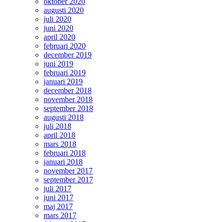
oktober 2020
augusti 2020
juli 2020
juni 2020
april 2020
februari 2020
december 2019
juni 2019
februari 2019
januari 2019
december 2018
november 2018
september 2018
augusti 2018
juli 2018
april 2018
mars 2018
februari 2018
januari 2018
november 2017
september 2017
juli 2017
juni 2017
maj 2017
mars 2017