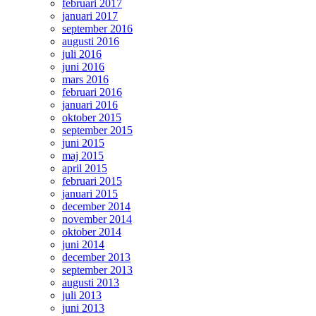
februari 2017
januari 2017
september 2016
augusti 2016
juli 2016
juni 2016
mars 2016
februari 2016
januari 2016
oktober 2015
september 2015
juni 2015
maj 2015
april 2015
februari 2015
januari 2015
december 2014
november 2014
oktober 2014
juni 2014
december 2013
september 2013
augusti 2013
juli 2013
juni 2013