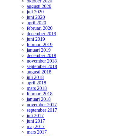
oktober 2020
augusti 2020
juli 2020
juni 2020
april 2020
februari 2020
december 2019
juni 2019
februari 2019
januari 2019
december 2018
november 2018
september 2018
augusti 2018
juli 2018
april 2018
mars 2018
februari 2018
januari 2018
november 2017
september 2017
juli 2017
juni 2017
maj 2017
mars 2017