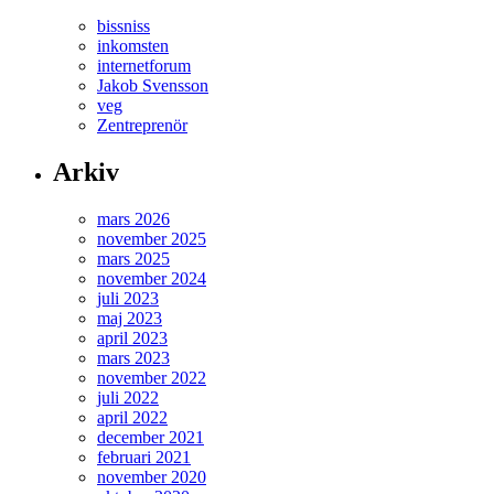
bissniss
inkomsten
internetforum
Jakob Svensson
veg
Zentreprenör
Arkiv
mars 2026
november 2025
mars 2025
november 2024
juli 2023
maj 2023
april 2023
mars 2023
november 2022
juli 2022
april 2022
december 2021
februari 2021
november 2020