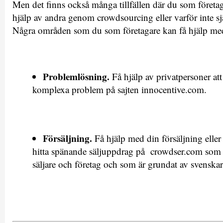
Men det finns också många tillfällen där du som företa
hjälp av andra genom crowdsourcing eller varför inte s
Några områden som du som företagare kan få hjälp me
Problemlösning.
Få hjälp av privatpersoner att
komplexa problem på sajten innocentive.com.
Försäljning.
Få hjälp med din försäljning eller 
hitta spänande säljuppdrag på crowdser.com som
säljare och företag och som är grundat av svenskar