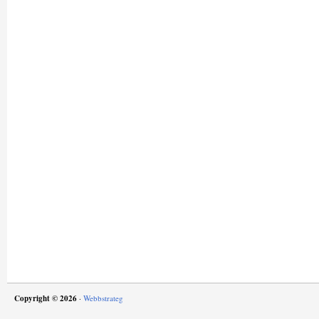
Copyright © 2026
·
Webbstrateg